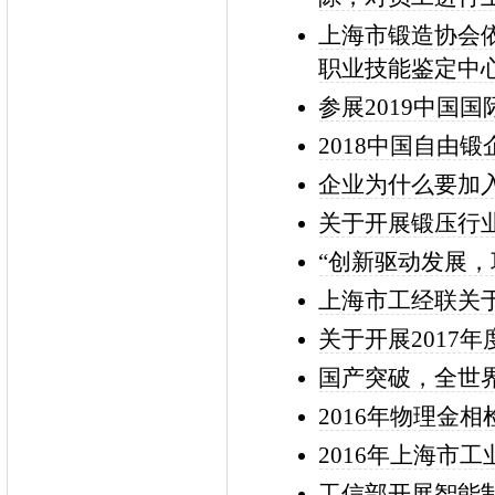
上海市锻造协会
职业技能鉴定中
参展2019中国
2018中国自由
企业为什么要加
关于开展锻压行
“创新驱动发展
上海市工经联关
关于开展2017
国产突破，全世
2016年物理金
2016年上海市
工信部开展智能制