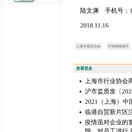
陆文渊 手机号：136
2018.11.16
上海市锻造协会
不锈钢模锻件
查看更多
上海市行业协会
沪市监质发〔202
2021（上海）
临港自贸新片区
疫情虽对企业的
隙，对员工进行